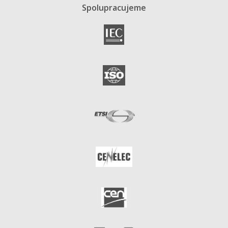
Spolupracujeme