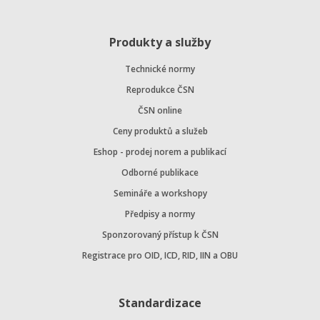
Produkty a služby
Technické normy
Reprodukce ČSN
ČSN online
Ceny produktů a služeb
Eshop - prodej norem a publikací
Odborné publikace
Semináře a workshopy
Předpisy a normy
Sponzorovaný přístup k ČSN
Registrace pro OID, ICD, RID, IIN a OBU
Standardizace