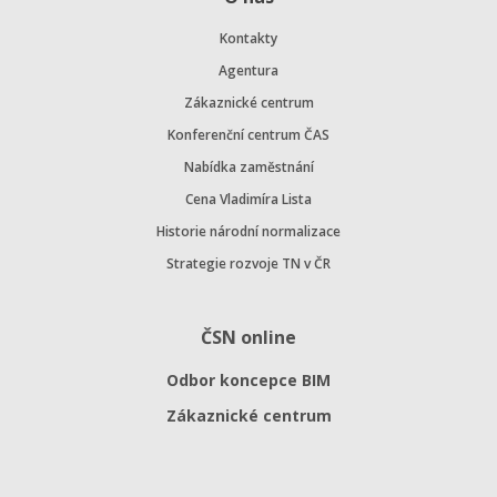
Kontakty
Agentura
Zákaznické centrum
Konferenční centrum ČAS
Nabídka zaměstnání
Cena Vladimíra Lista
Historie národní normalizace
Strategie rozvoje TN v ČR
ČSN online
Odbor koncepce BIM
Zákaznické centrum