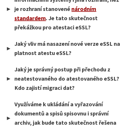
je rozhraní stanovené
národním
standardem
. Je tato skutečnost
překážkou pro atestaci eSSL?
Jaký vliv má nasazení nové verze eSSL na
platnost atestu eSSL?
Jaký je správný postup při přechodu z
neatestovaného do atestovaného eSSL?
Kdo zajistí migraci dat?
Využíváme k ukládání a vyřazování
dokumentů a spisů spisovnu i správní
archiv, jak bude tato skutečnost řešena