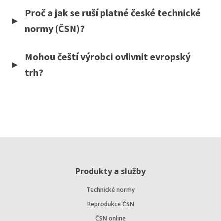
Proč a jak se ruší platné české technické
normy (ČSN)?
Mohou čeští výrobci ovlivnit evropský
trh?
Produkty a služby
Technické normy
Reprodukce ČSN
ČSN online