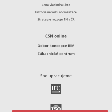
Cena Vladimíra Lista
Historie národní normalizace
Strategie rozvoje TN v ČR
ČSN online
Odbor koncepce BIM
Zákaznické centrum
Spolupracujeme