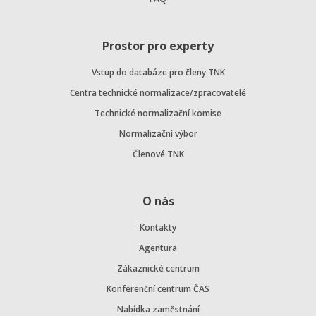
Prostor pro experty
Vstup do databáze pro členy TNK
Centra technické normalizace/zpracovatelé
Technické normalizační komise
Normalizační výbor
Členové TNK
O nás
Kontakty
Agentura
Zákaznické centrum
Konferenční centrum ČAS
Nabídka zaměstnání