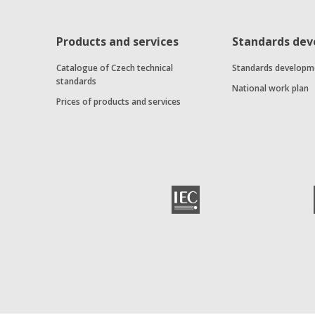
Products and services
Standards de
Catalogue of Czech technical
Standards developm
standards
National work plan
Prices of products and services