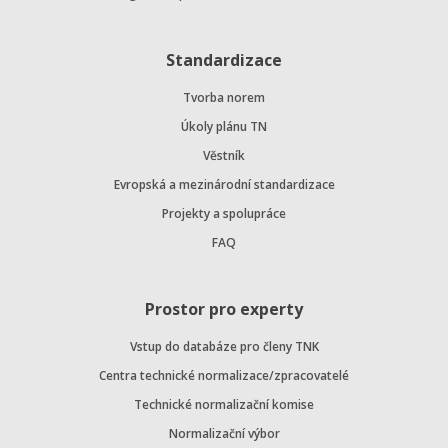
Standardizace
Tvorba norem
Úkoly plánu TN
Věstník
Evropská a mezinárodní standardizace
Projekty a spolupráce
FAQ
Prostor pro experty
Vstup do databáze pro členy TNK
Centra technické normalizace/zpracovatelé
Technické normalizační komise
Normalizační výbor