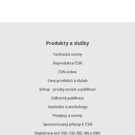
Produkty a služby
Technické normy
Reprodukce ČSN
ČSN online
Ceny produktů a služeb
Eshop - prodej norem a publikací
Odborné publikace
Semináře a workshopy
Předpisy a normy
Sponzorovaný přístup k ČSN
Registrace pro OID, ICD, RID, IIN a OBU