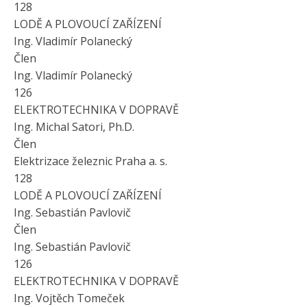
128
LODĚ A PLOVOUCÍ ZAŘÍZENÍ
Ing. Vladimír Polanecký
Člen
Ing. Vladimír Polanecký
126
ELEKTROTECHNIKA V DOPRAVĚ
Ing. Michal Satori, Ph.D.
Člen
Elektrizace železnic Praha a. s.
128
LODĚ A PLOVOUCÍ ZAŘÍZENÍ
Ing. Sebastián Pavlovič
Člen
Ing. Sebastián Pavlovič
126
ELEKTROTECHNIKA V DOPRAVĚ
Ing. Vojtěch Tomeček