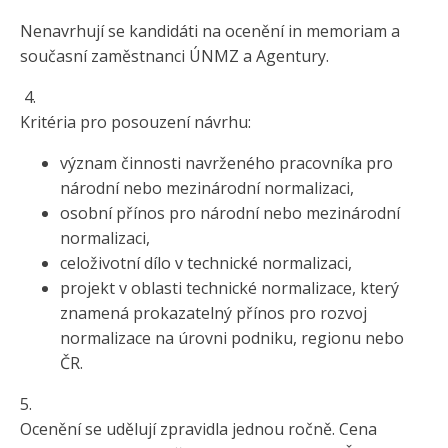
Nenavrhují se kandidáti na ocenění in memoriam a
současní zaměstnanci ÚNMZ a Agentury.
4.
Kritéria pro posouzení návrhu:
význam činnosti navrženého pracovníka pro
národní nebo mezinárodní normalizaci,
osobní přínos pro národní nebo mezinárodní
normalizaci,
celoživotní dílo v technické normalizaci,
projekt v oblasti technické normalizace, který
znamená prokazatelný přínos pro rozvoj
normalizace na úrovni podniku, regionu nebo
ČR.
5.
Ocenění se udělují zpravidla jednou ročně. Cena