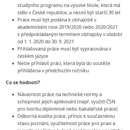
studijního programu na vysoké škole, která má
sídlo v České republice, a nesmí být starší 30 let
Práce musí být podána k obhajobě v
akademickém roce 2019/2020 nebo 2020/2021
s předpokládaným termínem obhajoby v období
od 1. 1. 2020 do 30. 9. 2021
Přihlašovaná práce musí být vypracována v
českém jazyce
Nelze přihlásit práci, která byla do soutěže
přihlášena v předchozím ročníku
Co se hodnotí?
Návaznost práce na technické normy a
schopnost jejich aplikování (např. využití ČSN
pro tvorbu diplomové nebo bakalářské práce)
Odborná kvalita práce, přínos k současnému
stavu poznání, využitelnost práce pro praxi a