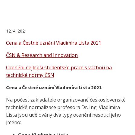
12. 4. 2021
Cena a Čestné uznání Vladimíra Lista 2021
ČSN & Research and Innovation
Ocenění nejlepší studentské práce s vazbou na
technické normy ČSN
Cena a Čestné uznání Vladimíra Lista 2021
Na počest zakladatele organizované československé
technické normalizace profesora Dr. Ing. Vladimíra
Lista jsou udělovány dva typy ocenění nesoucí jeho
jméno:
Cena Vladimíra Lista