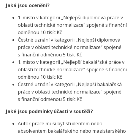
Jaká jsou ocenění?
1. místo v kategorii „Nejlepší diplomová práce v
oblasti technické normalizace“ spojené s finanční
odměnou 10 tisíc Kč
Čestné uznání v kategorii „Nejlepší diplomová
práce v oblasti technické normalizace“ spojené
s finanční odměnou 5 tisíc Kč
1. místo v kategorii „Nejlepší bakalářská práce v
oblasti technické normalizace“ spojené s finanční
odměnou 10 tisíc Kč
Čestné uznání v kategorii „Nejlepší bakalářská
práce v oblasti technické normalizace“ spojené
s finanční odměnou 5 tisíc Kč
Jaké jsou podmínky účasti v soutěži?
Autor práce musí být studentem nebo
absolventem bakalářského nebo magisterského