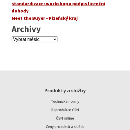
standardizace: workshop a podpis licenční
dohody
Meet the Buyer - Plzeňský kraj
Archivy
Archivy
Produkty a služby
Technické normy
Reprodukce ČSN
ČSN online
Ceny produktů a služeb