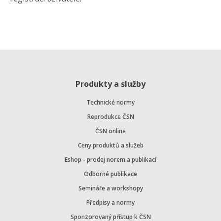
Produkty a služby
Technické normy
Reprodukce ČSN
ČSN online
Ceny produktů a služeb
Eshop - prodej norem a publikací
Odborné publikace
Semináře a workshopy
Předpisy a normy
Sponzorovaný přístup k ČSN