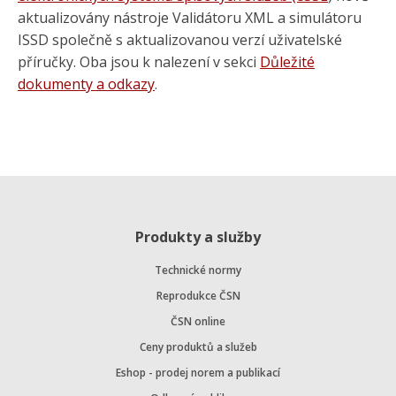
aktualizovány nástroje Validátoru XML a simulátoru
ISSD společně s aktualizovanou verzí uživatelské
příručky. Oba jsou k nalezení v sekci
Důležité
dokumenty a odkazy
.
Produkty a služby
Technické normy
Reprodukce ČSN
ČSN online
Ceny produktů a služeb
Eshop - prodej norem a publikací