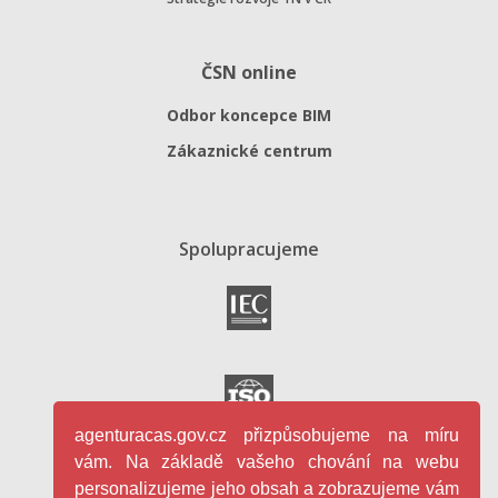
ČSN online
Odbor koncepce BIM
Zákaznické centrum
Spolupracujeme
agenturacas.gov.cz přizpůsobujeme na míru
vám. Na základě vašeho chování na webu
personalizujeme jeho obsah a zobrazujeme vám